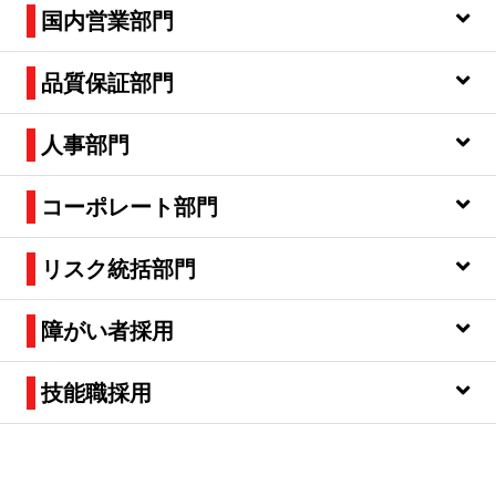
国内営業部門
品質保証部門
人事部門
コーポレート部門
リスク統括部門
障がい者採用
技能職採用