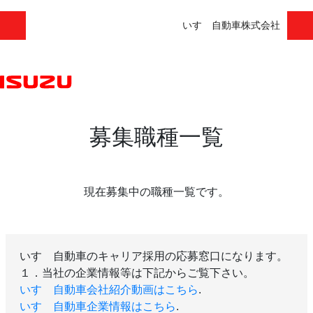
いすゞ自動車株式会社
募集職種一覧
現在募集中の職種一覧です。
いすゞ自動車のキャリア採用の応募窓口になります。
１．当社の企業情報等は下記からご覧下さい。
いすゞ自動車会社紹介動画はこちら
.
いすゞ自動車企業情報はこちら
.