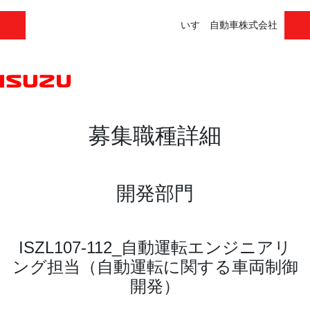
いすゞ自動車株式会社
募集職種詳細
開発部門
ISZL107-112_自動運転エンジニアリ
ング担当（自動運転に関する車両制御
開発）