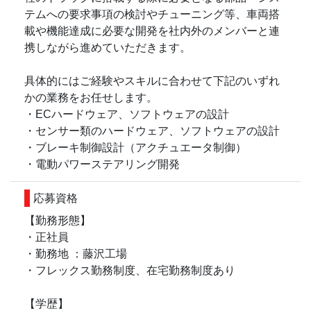
テムへの要求事項の検討やチューニング等、車両搭
載や機能達成に必要な開発を社内外のメンバーと連
携しながら進めていただきます。
具体的にはご経験やスキルに合わせて下記のいずれ
かの業務をお任せします。
・ECハードウェア、ソフトウェアの設計
・センサー類のハードウェア、ソフトウェアの設計
・ブレーキ制御設計（アクチュエータ制御）
・電動パワーステアリング開発
応募資格
【勤務形態】
・正社員
・勤務地 ：藤沢工場
・フレックス勤務制度、在宅勤務制度あり
【学歴】