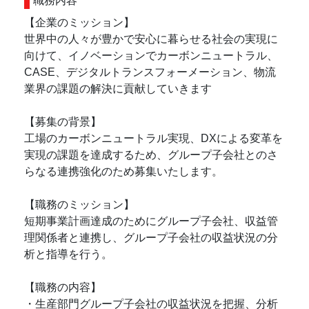
職務内容
【企業のミッション】
世界中の人々が豊かで安心に暮らせる社会の実現に
向けて、イノベーションでカーボンニュートラル、
CASE、デジタルトランスフォーメーション、物流
業界の課題の解決に貢献していきます
【募集の背景】
工場のカーボンニュートラル実現、DXによる変革を
実現の課題を達成するため、グループ子会社とのさ
らなる連携強化のため募集いたします。
【職務のミッション】
短期事業計画達成のためにグループ子会社、収益管
理関係者と連携し、グループ子会社の収益状況の分
析と指導を行う。
【職務の内容】
・生産部門グループ子会社の収益状況を把握、分析