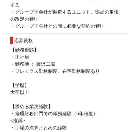
する
・グループ子会社が製造するユニット、部品の単価
の改定の管理
・グループ子会社との間に必要な契約の管理
応募資格
【勤務形態】
・正社員
・勤務地 ： 藤沢工場
・フレックス勤務制度、在宅勤務制度あり
【学歴】
大卒以上
【求める業務経験】
・経理財務部門での職務経験（5年程度）
<推奨>
・工場の決算まとめの経験