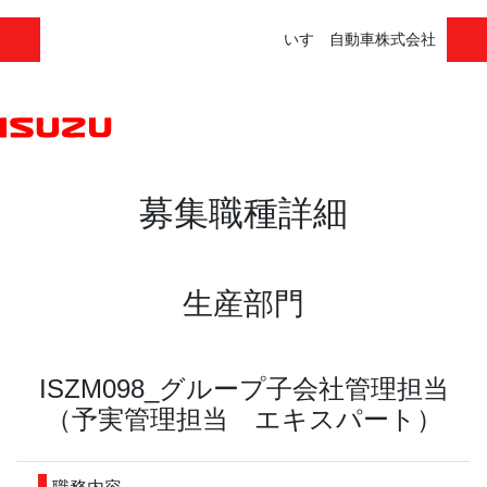
いすゞ自動車株式会社
募集職種詳細
生産部門
ISZM098_グループ子会社管理担当
（予実管理担当 エキスパート）