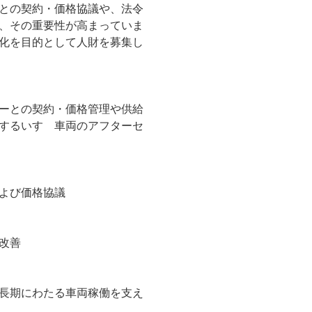
との契約・価格協議や、法令
、その重要性が高まっていま
化を目的として人財を募集し
ーとの契約・価格管理や供給
するいすゞ車両のアフターセ
よび価格協議
改善
長期にわたる車両稼働を支え