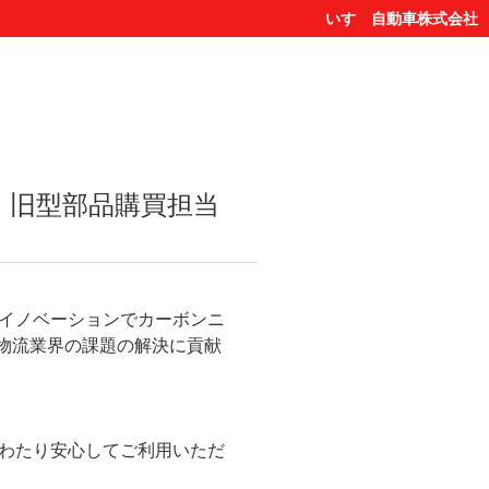
いすゞ自動車株式会社
) 旧型部品購買担当
イノベーションでカーボンニ
、物流業界の課題の解決に貢献
わたり安心してご利用いただ