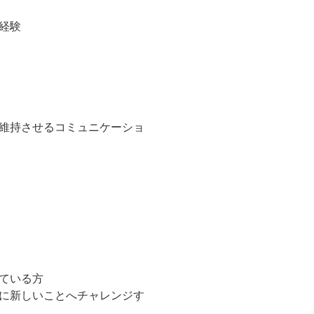
経験
維持させるコミュニケーショ
ている方
に新しいことへチャレンジす