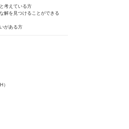
と考えている方
な解を見つけることができる
想いがある方
H）