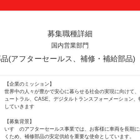
国内営業部門
動車部品(アフターセールス、補修・補給部品
【企業のミッション】
世界中の人々が豊かで安心に暮らせる社会の実現に向けて、
ュートラル、CASE、デジタルトランスフォーメーション
していきます
【募集背景】
いすゞのアフターセールス事業では、お客様に車両を長期に
くため、補修部品の安定供給を重要な使命としています。