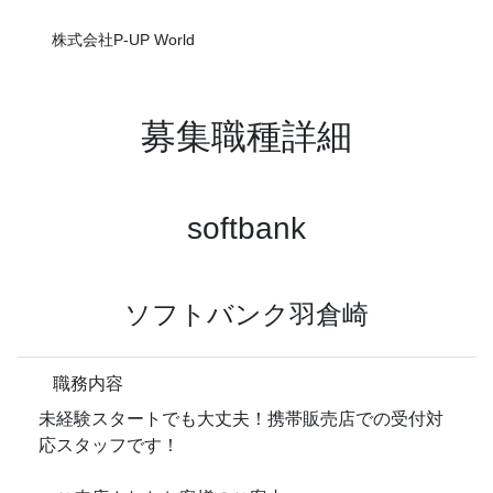
株式会社P-UP World
募集職種詳細
softbank
ソフトバンク羽倉崎
職務内容
未経験スタートでも大丈夫！携帯販売店での受付対
応スタッフです！