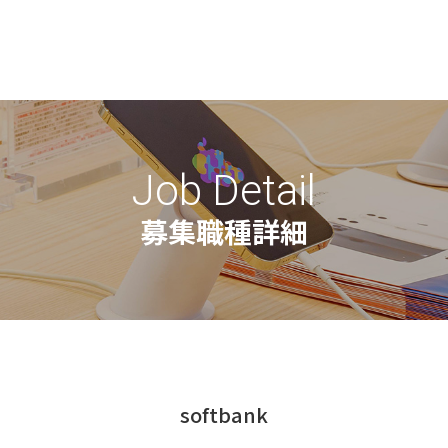
softbank