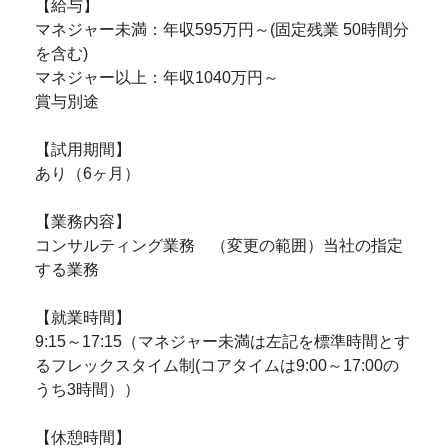
【給与】
マネジャー未満：年収595万円～(固定残業 50時間分
を含む)
マネジャー以上：年収1040万円～
賞与別途
【試用期間】
あり（6ヶ月）
【業務内容】
コンサルティング業務 （変更の範囲）当社の指定
する業務
【就業時間】
9:15～17:15（マネジャー未満は左記を標準時間とす
るフレックスタイム制(コアタイムは9:00～17:00の
うち3時間））
【休憩時間】