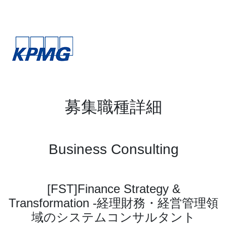
募集職種詳細
Business Consulting
[FST]Finance Strategy &
Transformation -経理財務・経営管理領
域のシステムコンサルタント