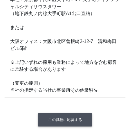
ャルシティサウスタワー
（地下鉄丸ノ内線大手町駅A1出口直結）
または
大阪オフィス：大阪市北区曽根崎2-12-7 清和梅田
ビル5階
※上記いずれの採用も業務によって地方を含む顧客
に常駐する場合があります
（変更の範囲）
当社の指定する当社の事業所その他常駐先
この職種に応募する