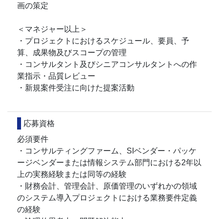
画の策定
＜マネジャー以上＞
・プロジェクトにおけるスケジュール、要員、予
算、成果物及びスコープの管理
・コンサルタント及びシニアコンサルタントへの作
業指示・品質レビュー
・新規案件受注に向けた提案活動
応募資格
必須要件
・コンサルティングファーム、SIベンダー・パッケ
ージベンダーまたは情報システム部門における2年以
上の実務経験または同等の経験
・財務会計、管理会計、原価管理のいずれかの領域
のシステム導入プロジェクトにおける業務要件定義
の経験