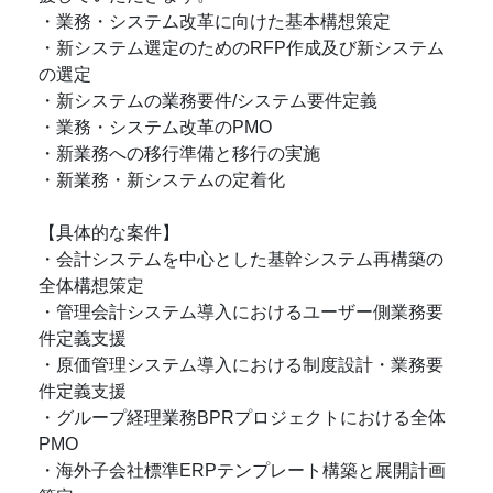
・業務・システム改革に向けた基本構想策定
・新システム選定のためのRFP作成及び新システム
の選定
・新システムの業務要件/システム要件定義
・業務・システム改革のPMO
・新業務への移行準備と移行の実施
・新業務・新システムの定着化
【具体的な案件】
・会計システムを中心とした基幹システム再構築の
全体構想策定
・管理会計システム導入におけるユーザー側業務要
件定義支援
・原価管理システム導入における制度設計・業務要
件定義支援
・グループ経理業務BPRプロジェクトにおける全体
PMO
・海外子会社標準ERPテンプレート構築と展開計画