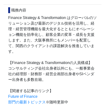
職務内容
Finance Strategy & Transformation はグローバルのソ
リューション及び最新のデジタル技術を活用し、経
理・経営管理機能を最大化するとともにオペレーシ
ョン機能を効率化し、顧客企業の変革・成長を支援
します。また、大阪事務所にもメンバーを配置し
て、関西のクライアントの課題解決を推進していま
す。
【Finance Strategy & Transformationの人員構成】
コンサルティング会社出身者以外にも、一般事業会
社の経理部・財務部・経営企画部出身者やSIベンダ
ー出身者も多数在籍。
【関連する記事のリンク】
Future of Finance
部門の最新トピックス
※随時更新中