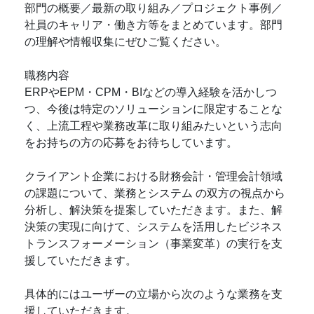
部門の概要／最新の取り組み／プロジェクト事例／
社員のキャリア・働き方等をまとめています。部門
の理解や情報収集にぜひご覧ください。
職務内容
ERPやEPM・CPM・BIなどの導入経験を活かしつ
つ、今後は特定のソリューションに限定することな
く、上流工程や業務改革に取り組みたいという志向
をお持ちの方の応募をお待ちしています。
クライアント企業における財務会計・管理会計領域
の課題について、業務とシステム の双方の視点から
分析し、解決策を提案していただきます。また、解
決策の実現に向けて、システムを活用したビジネス
トランスフォーメーション（事業変革）の実行を支
援していただきます。
具体的にはユーザーの立場から次のような業務を支
援していただきます。