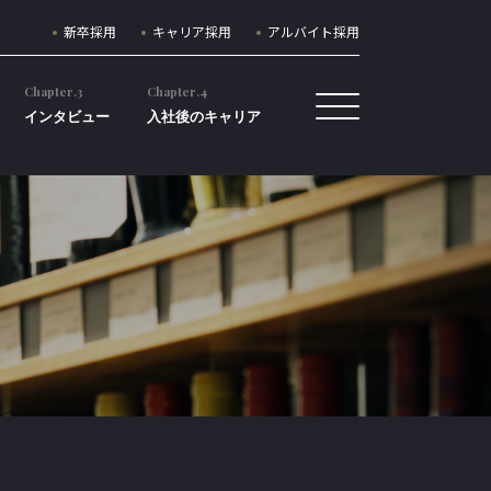
新卒採用
キャリア採用
アルバイト採用
Chapter.3
Chapter.4
インタビュー
入社後のキャリア