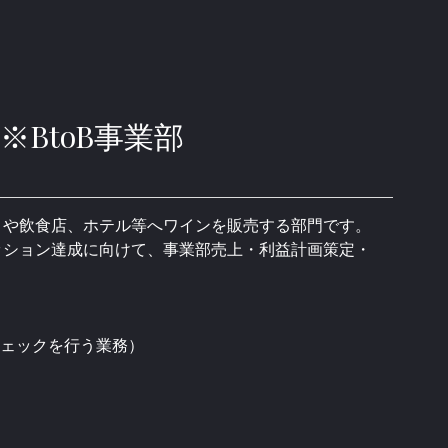
BtoB事業部
）や飲食店、ホテル等へワインを販売する部門です。
ッション達成に向けて、事業部売上・利益計画策定・
ェックを行う業務）