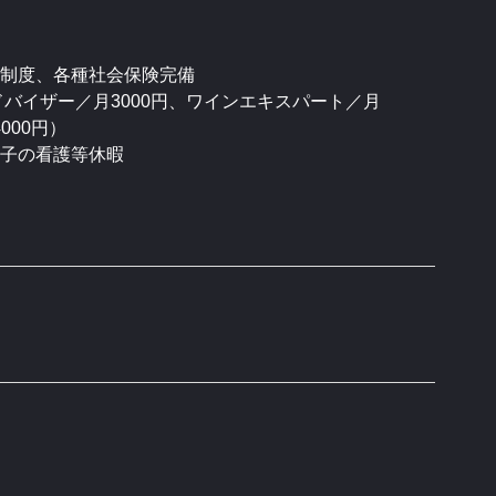
制度、各種社会保険完備
バイザー／月3000円、ワインエキスパート／月
000円）
子の看護等休暇