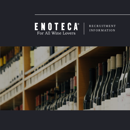
RECRUITMENT
INFORMATION