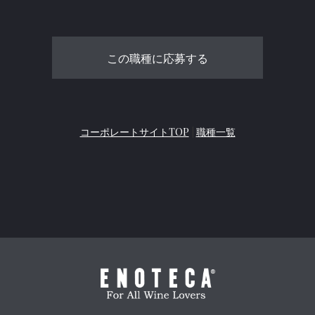
コーポレートサイトTOP
|
職種一覧