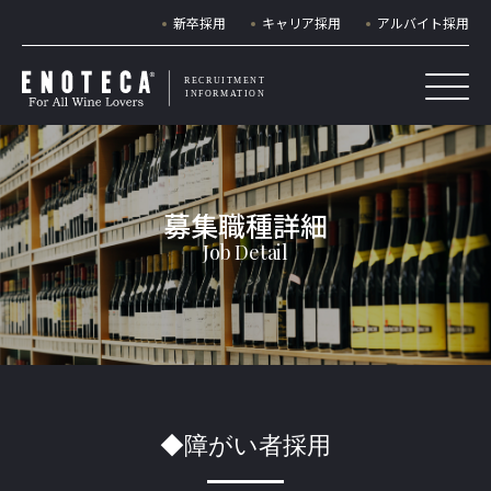
新卒採用
キャリア採用
アルバイト採用
RECRUITMENT
INFORMATION
◆障がい者採用