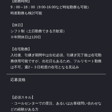
【勤務時間】
9：00～18：00（9:00-16:00など時短勤務も可能）
時差勤務も検討可能
【休日】
シフト制（土日勤務できる方歓迎）
※年間休日は120日
【在宅勤務】
入社後、引継ぎ期間中は出社必須。引継ぎ完了後は在宅勤
務併用可能ですが、出社日もあるため、フルリモート勤務
は不可。週2～３日程度の在宅となる見込み
応募資格
【必須スキル】
・コールセンターでの受注、あるいはお客様問い合わせな
どの経験がある方