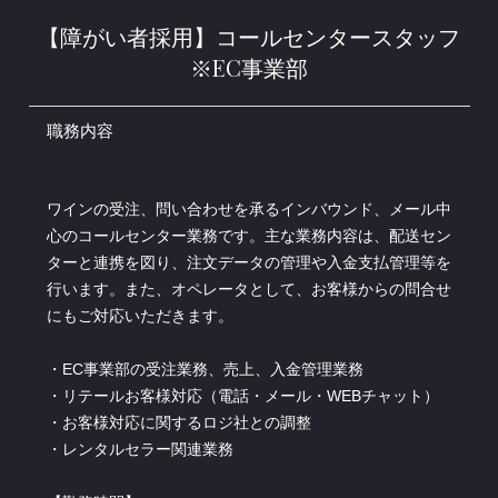
【障がい者採用】コールセンタースタッフ
※EC事業部
職務内容
ワインの受注、問い合わせを承るインバウンド、メール中
心のコールセンター業務です。主な業務内容は、配送セン
ターと連携を図り、注文データの管理や入金支払管理等を
行います。また、オペレータとして、お客様からの問合せ
にもご対応いただきます。
・EC事業部の受注業務、売上、入金管理業務
・リテールお客様対応（電話・メール・WEBチャット）
・お客様対応に関するロジ社との調整
・レンタルセラー関連業務