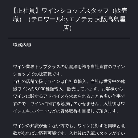
【正社員】ワインショップスタッフ（販売
職）（テロワールbyエノテカ 大阪髙島屋
店）
職務内容
ワイン業界トップクラスの店舗網を誇る当社直営のワイン
ショップでの販売職です。
当社の店舗で扱うワインは自社直輸入。当社は世界中の銘
醸ワイン約3,000種類輸入、販売しています。お客様から
ワインに関するアドバイスを求められることも多い仕事で
すので、ワインに関する勉強は欠かせません。入社後はワ
インエキスパートなどの資格取得も目指して頂きます。
ワインの知識が全くない方でも、ワインに対する興味と意
欲があればご応募可能です。入社後は先輩スタッフがてい