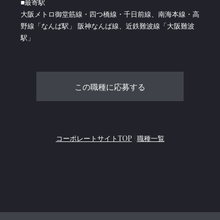
■最寄駅
大阪メトロ御堂筋線・四つ橋線・千日前線、南海本線・高
野線「なんば駅」 阪神なんば線、近鉄難波線「大阪難波
駅」
コーポレートサイトTOP
|
職種一覧