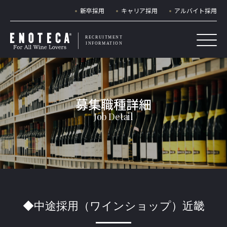
新卒採用
キャリア採用
アルバイト採用
RECRUITMENT
INFORMATION
◆中途採用（ワインショップ）近畿