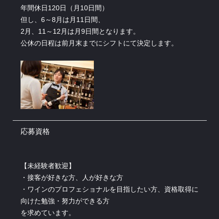
年間休日120日（月10日間）
但し、6～8月は月11日間、
2月、11～12月は月9日間となります。
公休の日程は前月末までにシフトにて決定します。
応募資格
【未経験者歓迎】
・接客が好きな方、人が好きな方
・ワインのプロフェショナルを目指したい方、資格取得に
向けた勉強・努力ができる方
を求めています。