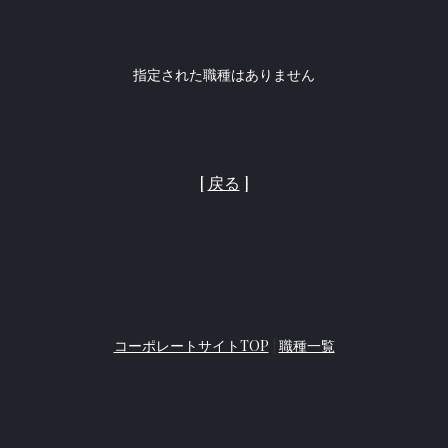
指定された職種はありません
[
戻る
]
コーポレートサイトTOP
|
職種一覧