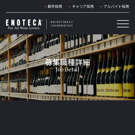
新卒採用
キャリア採用
アルバイト採用
RECRUITMENT
INFORMATION